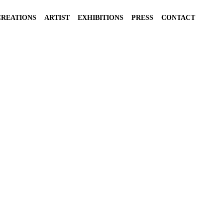
CREATIONS
ARTIST
EXHIBITIONS
PRESS
CONTACT