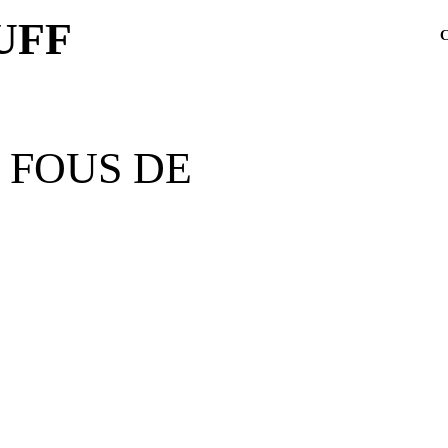
UFF
 FOUS DE