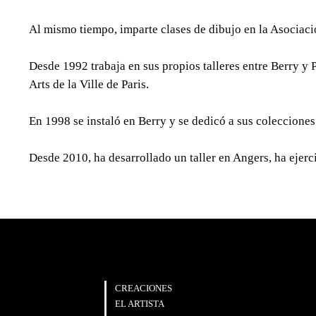
Al mismo tiempo, imparte clases de dibujo en la Asociació
Desde 1992 trabaja en sus propios talleres entre Berry y P
Arts de la Ville de Paris.
En 1998 se instaló en Berry y se dedicó a sus coleccione
Desde 2010, ha desarrollado un taller en Angers, ha ejerci
NAVEGACIÓN
CREACIONES
EL ARTISTA