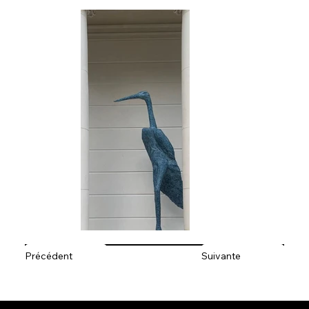
Précédent
Suivante