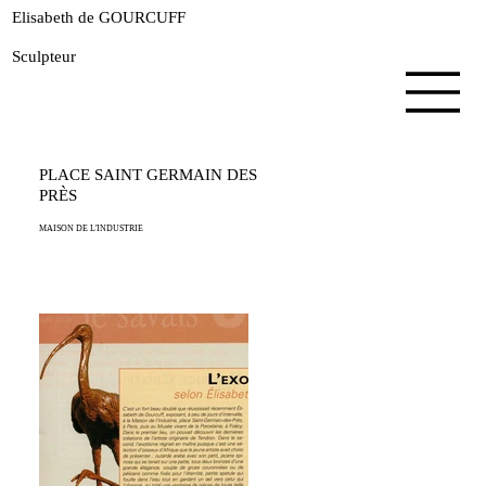
Elisabeth de GOURCUFF
Sculpteur
PLACE SAINT GERMAIN DES
PRÈS
MAISON DE L'INDUSTRIE